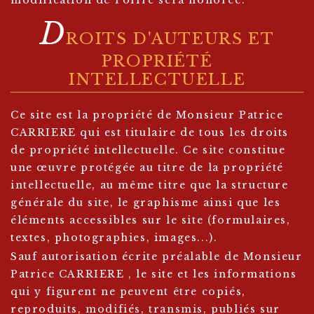
modification de l’offre sera honorée.
D
ROITS D'AUTEURS ET
PROPRIÉTÉ
INTELLECTUELLE
Ce site est la propriété de Monsieur Patrice
CARRIERE qui est titulaire de tous les droits
de propriété intellectuelle. Ce site constitue
une œuvre protégée au titre de la propriété
intellectuelle, au même titre que la structure
générale du site, le graphisme ainsi que les
éléments accessibles sur le site (formulaires,
textes, photographies, images...).
Sauf autorisation écrite préalable de Monsieur
Patrice CARRIERE , le site et les informations
qui y figurent ne peuvent être copiés,
reproduits, modifiés, transmis, publiés sur