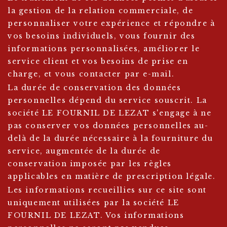
la gestion de la relation commerciale, de
personnaliser votre expérience et répondre à
vos besoins individuels, vous fournir des
informations personnalisées, améliorer le
service client et vos besoins de prise en
charge, et vous contacter par e-mail.
La durée de conservation des données
personnelles dépend du service souscrit. La
société LE FOURNIL DE LEZAT s'engage à ne
pas conserver vos données personnelles au-
delà de la durée nécessaire à la fourniture du
service, augmentée de la durée de
conservation imposée par les règles
applicables en matière de prescription légale.
Les informations recueillies sur ce site sont
uniquement utilisées par la société LE
FOURNIL DE LEZAT. Vos informations