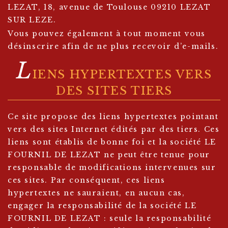
LEZAT, 18, avenue de Toulouse 09210 LEZAT
SUR LEZE.
Vous pouvez également à tout moment vous
désinscrire afin de ne plus recevoir d’e-mails.
L
IENS HYPERTEXTES VERS
DES SITES TIERS
Ce site propose des liens hypertextes pointant
vers des sites Internet édités par des tiers. Ces
liens sont établis de bonne foi et la société LE
FOURNIL DE LEZAT ne peut être tenue pour
responsable de modifications intervenues sur
ces sites. Par conséquent, ces liens
hypertextes ne sauraient, en aucun cas,
engager la responsabilité de la société LE
FOURNIL DE LEZAT : seule la responsabilité