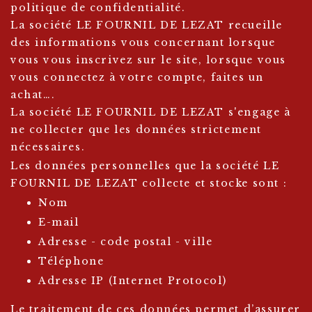
politique de confidentialité.
La société LE FOURNIL DE LEZAT recueille
des informations vous concernant lorsque
vous vous inscrivez sur le site, lorsque vous
vous connectez à votre compte, faites un
achat….
La société LE FOURNIL DE LEZAT s'engage à
ne collecter que les données strictement
nécessaires.
Les données personnelles que la société LE
FOURNIL DE LEZAT collecte et stocke sont :
Nom
E-mail
Adresse - code postal - ville
Téléphone
Adresse IP (Internet Protocol)
Le traitement de ces données permet d’assurer