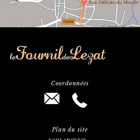
Coordonnées
Plan du site