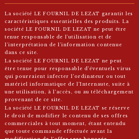
La société LE FOURNIL DE LEZAT garantit les
caractéristiques essentielles des produits. La
société LE FOURNIL DE LEZAT ne peut être
tenue responsable de l’utilisation et de
l’interprétation de l’information contenue
dans ce site.
La société LE FOURNIL DE LEZAT ne peut
être tenue pour responsable d'éventuels virus
qui pourraient infecter l'ordinateur ou tout
matériel informatique de l'Internaute, suite à
une utilisation, à l'accès, ou au téléchargement
provenant de ce site.
La société LE FOURNIL DE LEZAT se réserve
le droit de modifier le contenu de ses offres
commerciales à tout moment, étant entendu
que toute commande effectuée avant la