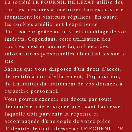
La société LE FOURNIL DE LEZAT utilise des
cookies, destinés à améliorer l’accès au site et
identifient les visiteurs réguliers. En outre,
les cookies améliorent l’expérience
d’utilisateur grâce au suivi et au ciblage de vos
intérêts. Cependant, cette utilisation des
cookies n’est en aucune façon liée à des
informations personnelles identifiables sur le
site.
Sachez que vous disposez d’un droit d’accès,
de rectification, d’effacement, d’opposition,
de limitation du traitement de vos données à
caractère personnel.
Vous pouvez exercer ces droits par toute
demande écrite et signée précisant l’adresse à
laquelle doit parvenir la réponse et
accompagnée d’une copie de votre pièce
d’identité, le tout adressé à : LE FOURNIL DE