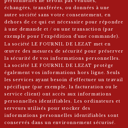
personnelles ne seront pas vendues,
échangées, transférées, ou données à une
autre société sans votre consentement, en
dehors de ce qui est nécessaire pour répondre
à une demande et / ou une transaction (par
exemple pour l’expédition d’une commande).
La société LE FOURNIL DE LEZAT met en
œuvre des mesures de sécurité pour préserver
la sécurité de vos informations personnelles.
La société LE FOURNIL DE LEZAT protège
également vos informations hors ligne. Seuls
les services ayant besoin d’effectuer un travail
spécifique (par exemple, la facturation ou le
service client) ont accès aux informations
personnelles identifiables. Les ordinateurs et
serveurs utilisés pour stocker des
informations personnelles identifiables sont
conservés dans un environnement sécurisé.