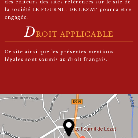
des éditeurs des sites référencés sur le site de
la société LE FOURNIL DE LEZAT pourra être
engagée.
D
ROIT APPLICABLE
Ce site ainsi que les présentes mentions
légales sont soumis au droit français.