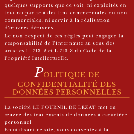
quelques supports que ce soit, ni exploités en
tout ou partie à des fins commerciales ou non
commerciales, ni servir à la réalisation
d'œuvres dérivées.
Le non-respect de ces règles peut engager la
responsabilité de l'Internaute au sens des
articles L. 713-2 et L.713-3 du Code de la
Propriété Intellectuelle.
P
OLITIQUE DE
CONFIDENTIALITÉ DES
DONNÉES PERSONNELLES
La société LE FOURNIL DE LEZAT met en
œuvre des traitements de données à caractère
personnel.
En utilisant ce site, vous consentez à la